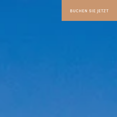
BUCHEN SIE JETZT