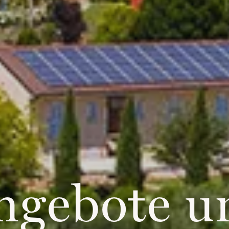
ngebote u