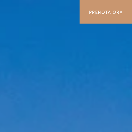
PRENOTA ORA