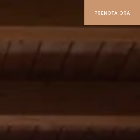
PRENOTA ORA