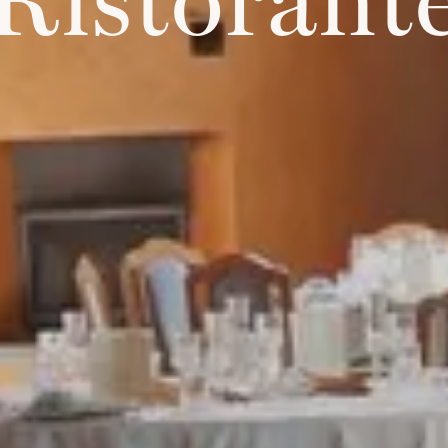
Ristorant