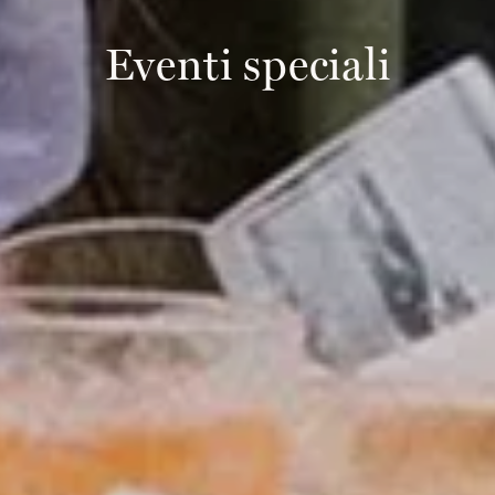
Eventi speciali