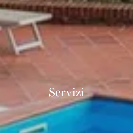
Servizi