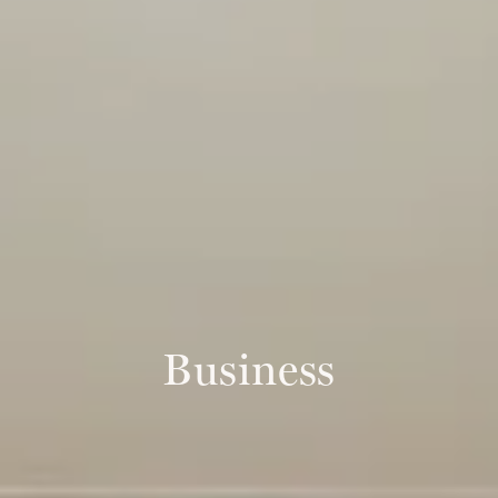
Business