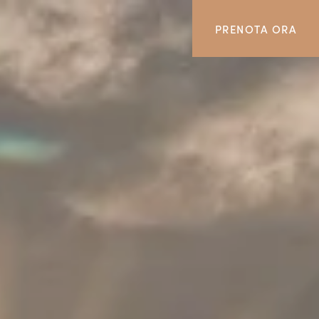
PRENOTA ORA