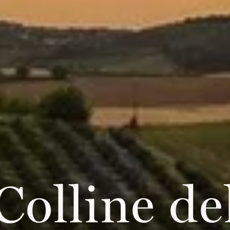
Colline de