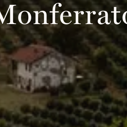
Monferrat