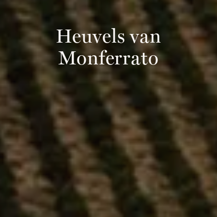
Heuvels van
Monferrato